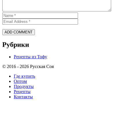
Рубрики
Рецепты из Тофу
© 2016 - 2026 Русская Соя
Где купить
Оптом
Продукты
Рецепты
Контакты