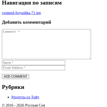
Навигация по записям
cropped-Soyushka-71.jpg
Добавить комментарий
Рубрики
Рецепты из Тофу
© 2016 - 2026 Русская Соя