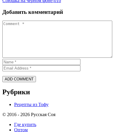
Союшка на черном фоне-01о
Добавить комментарий
Рубрики
Рецепты из Тофу
© 2016 - 2026 Русская Соя
Где купить
Оптом